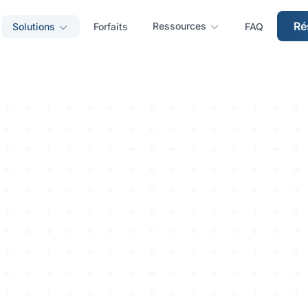
Ré
Ressources
Solutions
Forfaits
FAQ