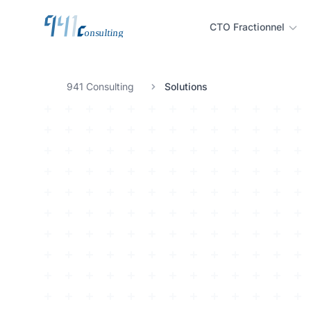
CTO Fractionnel
941 Consulting
Solutions