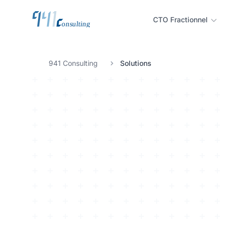
CTO Fractionnel
941 Consulting
Solutions