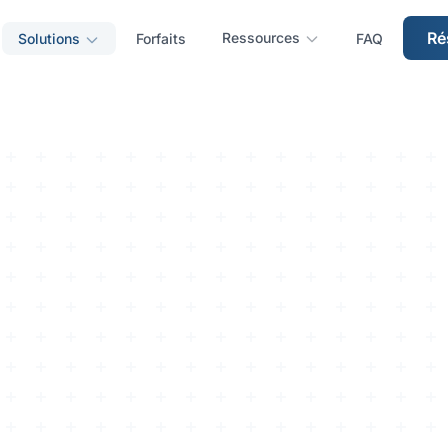
Ré
Ressources
Solutions
Forfaits
FAQ