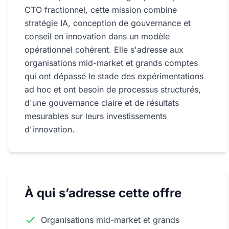
CTO fractionnel, cette mission combine
stratégie IA, conception de gouvernance et
conseil en innovation dans un modèle
opérationnel cohérent. Elle s'adresse aux
organisations mid-market et grands comptes
qui ont dépassé le stade des expérimentations
ad hoc et ont besoin de processus structurés,
d'une gouvernance claire et de résultats
mesurables sur leurs investissements
d'innovation.
À qui s’adresse cette offre
Organisations mid-market et grands