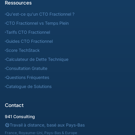
Ressources
Qu'est-ce qu'un CTO Fractionnel ?
CTO Fractionnel vs Temps Plein
Tarifs CTO Fractionnel
Guides CTO Fractionnel
Score TechStack
Calculateur de Dette Technique
Consultation Gratuite
Questions Fréquentes
Catalogue de Solutions
Contact
941 Consulting
Travail à distance, basé aux Pays-Bas
France, Royaume-Uni, Pays-Bas & Europe