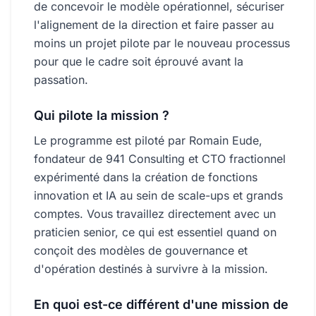
de concevoir le modèle opérationnel, sécuriser
l'alignement de la direction et faire passer au
moins un projet pilote par le nouveau processus
pour que le cadre soit éprouvé avant la
passation.
Qui pilote la mission ?
Le programme est piloté par Romain Eude,
fondateur de 941 Consulting et CTO fractionnel
expérimenté dans la création de fonctions
innovation et IA au sein de scale-ups et grands
comptes. Vous travaillez directement avec un
praticien senior, ce qui est essentiel quand on
conçoit des modèles de gouvernance et
d'opération destinés à survivre à la mission.
En quoi est-ce différent d'une mission de