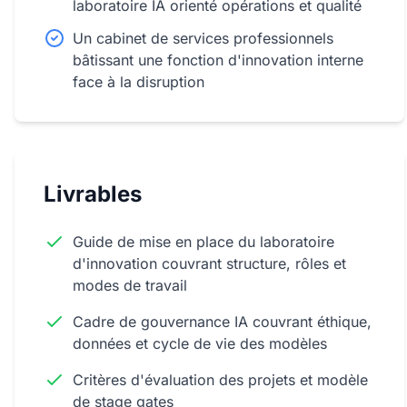
laboratoire IA orienté opérations et qualité
Un cabinet de services professionnels
bâtissant une fonction d'innovation interne
face à la disruption
Livrables
Guide de mise en place du laboratoire
d'innovation couvrant structure, rôles et
modes de travail
Cadre de gouvernance IA couvrant éthique,
données et cycle de vie des modèles
Critères d'évaluation des projets et modèle
de stage gates