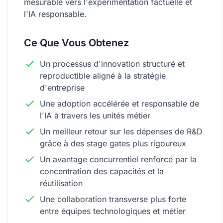
mesurable vers l'expérimentation factuelle et
Réserver un appel stratégique gratuit
l'IA responsable.
Ce Que Vous Obtenez
Un processus d'innovation structuré et
reproductible aligné à la stratégie
d'entreprise
Une adoption accélérée et responsable de
l'IA à travers les unités métier
Un meilleur retour sur les dépenses de R&D
grâce à des stage gates plus rigoureux
Un avantage concurrentiel renforcé par la
concentration des capacités et la
réutilisation
Une collaboration transverse plus forte
entre équipes technologiques et métier