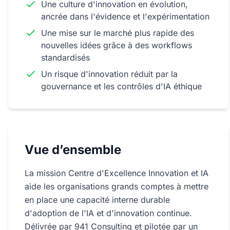
Une culture d'innovation en évolution,
ancrée dans l'évidence et l'expérimentation
Une mise sur le marché plus rapide des
nouvelles idées grâce à des workflows
standardisés
Un risque d'innovation réduit par la
gouvernance et les contrôles d'IA éthique
Vue d’ensemble
La mission Centre d'Excellence Innovation et IA
aide les organisations grands comptes à mettre
en place une capacité interne durable
d'adoption de l'IA et d'innovation continue.
Délivrée par 941 Consulting et pilotée par un