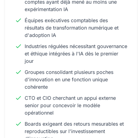
comptes ayant déjà mené au moins une
expérimentation IA
Équipes exécutives comptables des
résultats de transformation numérique et
d'adoption IA
Industries régulées nécessitant gouvernance
et éthique intégrées à l'IA dès le premier
jour
Groupes consolidant plusieurs poches
d'innovation en une fonction unique
cohérente
CTO et CIO cherchant un appui externe
senior pour concevoir le modèle
opérationnel
Boards exigeant des retours mesurables et
reproductibles sur l'investissement