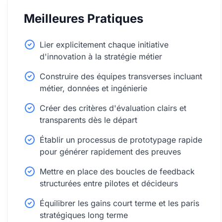
Meilleures Pratiques
Lier explicitement chaque initiative
d'innovation à la stratégie métier
Construire des équipes transverses incluant
métier, données et ingénierie
Créer des critères d'évaluation clairs et
transparents dès le départ
Établir un processus de prototypage rapide
pour générer rapidement des preuves
Mettre en place des boucles de feedback
structurées entre pilotes et décideurs
Équilibrer les gains court terme et les paris
stratégiques long terme