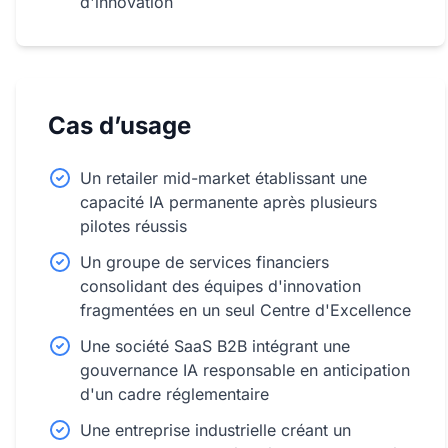
d'innovation
Cas d’usage
Un retailer mid-market établissant une
capacité IA permanente après plusieurs
pilotes réussis
Un groupe de services financiers
consolidant des équipes d'innovation
fragmentées en un seul Centre d'Excellence
Une société SaaS B2B intégrant une
gouvernance IA responsable en anticipation
d'un cadre réglementaire
Une entreprise industrielle créant un