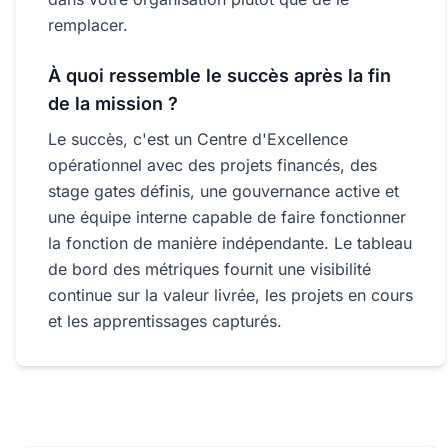
remplacer.
À quoi ressemble le succès après la fin
de la mission ?
Le succès, c'est un Centre d'Excellence
opérationnel avec des projets financés, des
stage gates définis, une gouvernance active et
une équipe interne capable de faire fonctionner
la fonction de manière indépendante. Le tableau
de bord des métriques fournit une visibilité
continue sur la valeur livrée, les projets en cours
et les apprentissages capturés.