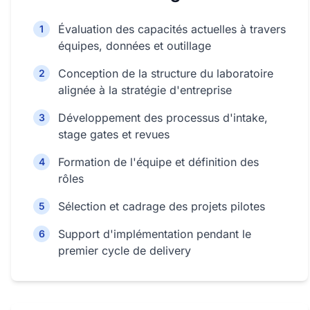
Évaluation des capacités actuelles à travers
1
équipes, données et outillage
Conception de la structure du laboratoire
2
alignée à la stratégie d'entreprise
Développement des processus d'intake,
3
stage gates et revues
Formation de l'équipe et définition des
4
rôles
Sélection et cadrage des projets pilotes
5
Support d'implémentation pendant le
6
premier cycle de delivery