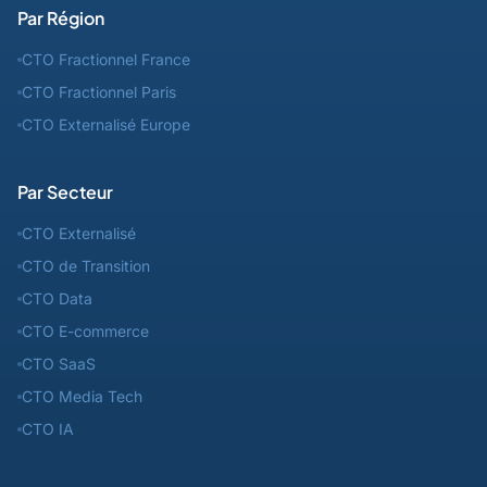
Par Région
CTO Fractionnel France
CTO Fractionnel Paris
CTO Externalisé Europe
Par Secteur
CTO Externalisé
CTO de Transition
CTO Data
CTO E-commerce
CTO SaaS
CTO Media Tech
CTO IA