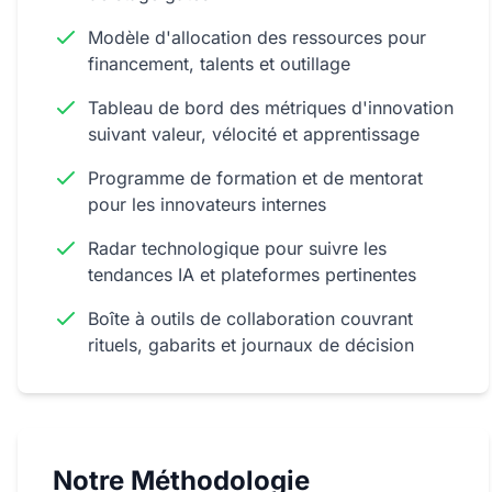
Modèle d'allocation des ressources pour
financement, talents et outillage
Tableau de bord des métriques d'innovation
suivant valeur, vélocité et apprentissage
Programme de formation et de mentorat
pour les innovateurs internes
Radar technologique pour suivre les
tendances IA et plateformes pertinentes
Boîte à outils de collaboration couvrant
rituels, gabarits et journaux de décision
Notre Méthodologie