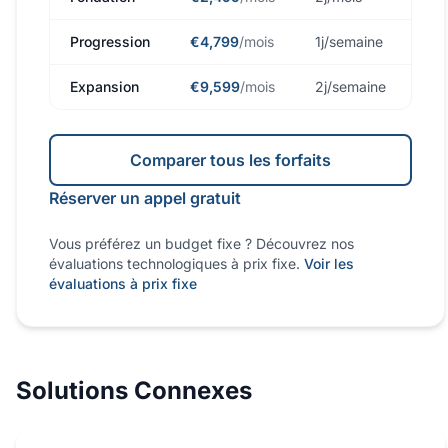
Progression
€4,799
/mois
1j/semaine
Expansion
€9,599
/mois
2j/semaine
Comparer tous les forfaits
Réserver un appel gratuit
Vous préférez un budget fixe ? Découvrez nos
évaluations technologiques à prix fixe.
Voir les
évaluations à prix fixe
Solutions Connexes