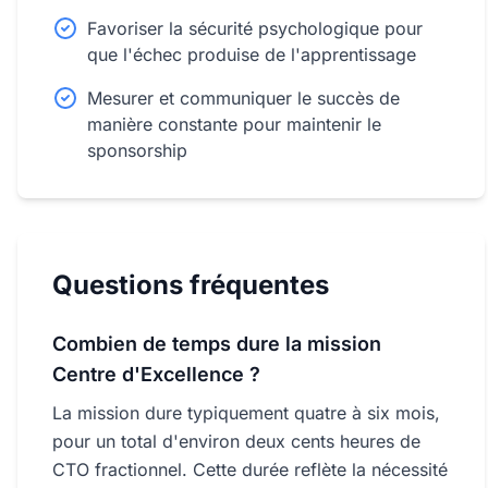
Favoriser la sécurité psychologique pour
que l'échec produise de l'apprentissage
Mesurer et communiquer le succès de
manière constante pour maintenir le
sponsorship
Questions fréquentes
Combien de temps dure la mission
Centre d'Excellence ?
La mission dure typiquement quatre à six mois,
pour un total d'environ deux cents heures de
CTO fractionnel. Cette durée reflète la nécessité