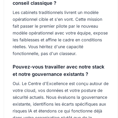
conseil classique ?
Les cabinets traditionnels livrent un modèle
opérationnel cible et s'en vont. Cette mission
fait passer le premier pilote par le nouveau
modèle opérationnel avec votre équipe, expose
les faiblesses et affine le cadre en conditions
réelles. Vous héritez d'une capacité
fonctionnelle, pas d'un classeur.
Pouvez-vous travailler avec notre stack
et notre gouvernance existants ?
Oui. Le Centre d'Excellence est conçu autour de
votre cloud, vos données et votre posture de
sécurité actuels. Nous évaluons la gouvernance
existante, identifions les écarts spécifiques aux
risques IA et étendons ce qui fonctionne déjà
dans votre organisation plutôt que de le